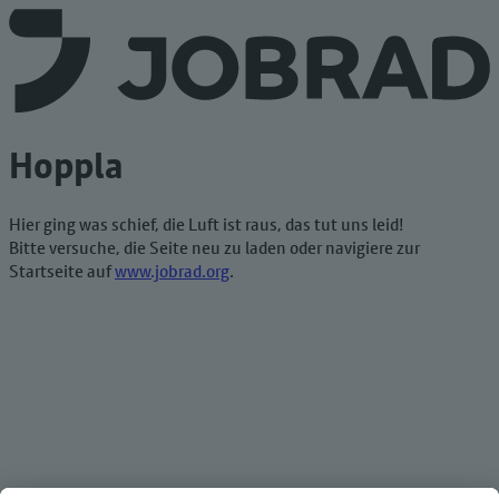
Hoppla
Hier ging was schief, die Luft ist raus, das tut uns leid!
Bitte versuche, die Seite neu zu laden oder navigiere zur
Startseite auf
www.jobrad.org
.