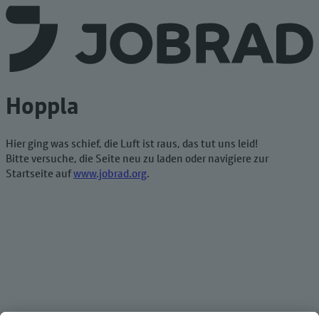
Hoppla
Hier ging was schief, die Luft ist raus, das tut uns leid!
Bitte versuche, die Seite neu zu laden oder navigiere zur
Startseite auf
www.jobrad.org
.