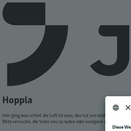
Hoppla
Hier ging was schief, die Luft ist raus, das tut uns leid!
Bitte versuche, die Seite neu zu laden oder navigiere zur Startseit